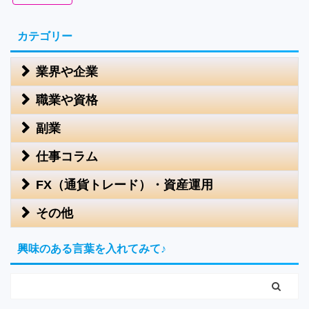
カテゴリー
業界や企業
職業や資格
副業
仕事コラム
FX（通貨トレード）・資産運用
その他
興味のある言葉を入れてみて♪