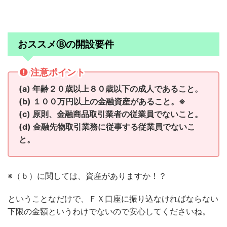
おススメⒷの開設要件
注意ポイント
(a) 年齢２０歳以上８０歳以下の成人であること。
(b) １００万円以上の金融資産があること。※
(c) 原則、金融商品取引業者の従業員でないこと。
(d) 金融先物取引業務に従事する従業員でないこ
と。
※（ｂ）に関しては、資産がありますか！？
ということなだけで、ＦＸ口座に振り込なければならない
下限の金額というわけでないので安心してくださいね。