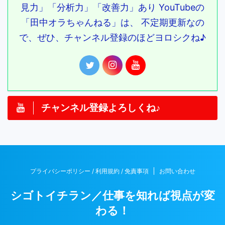
見力」「分析力」「改善力」あり YouTubeの
「田中オラちゃんねる」は、 不定期更新なの
で、ぜひ、チャンネル登録のほどヨロシクね♪
チャンネル登録よろしくね♪
プライバシーポリシー / 利用規約 / 免責事項
お問い合わせ
シゴトイチラン／仕事を知れば視点が変
わる！