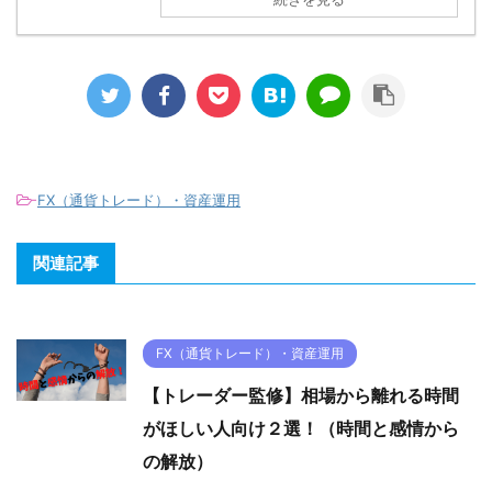
-
FX（通貨トレード）・資産運用
関連記事
FX（通貨トレード）・資産運用
【トレーダー監修】相場から離れる時間
がほしい人向け２選！（時間と感情から
の解放）