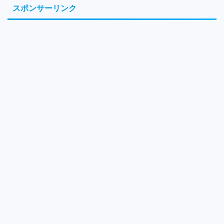
スポンサーリンク