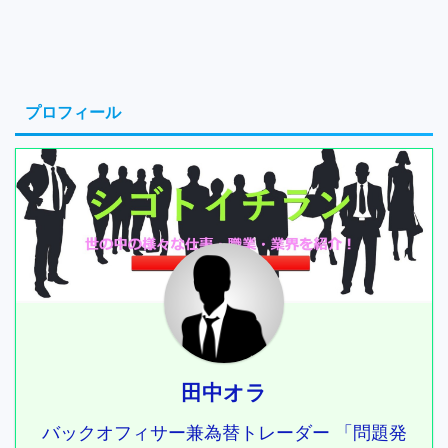
プロフィール
田中オラ
バックオフィサー兼為替トレーダー 「問題発