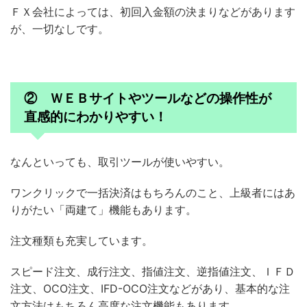
ＦＸ会社によっては、初回入金額の決まりなどがあります
が、一切なしです。
② ＷＥＢサイトやツールなどの操作性が
直感的にわかりやすい！
なんといっても、取引ツールが使いやすい。
ワンクリックで一括決済はもちろんのこと、上級者にはあ
りがたい「両建て」機能もあります。
注文種類も充実しています。
スピード注文、成行注文、指値注文、逆指値注文、ＩＦＤ
注文、OCO注文、IFD-OCO注文などがあり、基本的な注
文方法はもちろん高度な注文機能もあります。