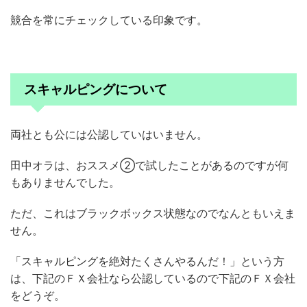
競合を常にチェックしている印象です。
スキャルピングについて
両社とも公には公認していはいません。
田中オラは、おススメ②で試したことがあるのですが何
もありませんでした。
ただ、これはブラックボックス状態なのでなんともいえま
せん。
「スキャルピングを絶対たくさんやるんだ！」という方
は、下記のＦＸ会社なら公認しているので下記のＦＸ会社
をどうぞ。