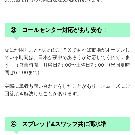
③ コールセンター対応があり安心！
なにか困りごとがあれば、ＦＸであれば市場がオープンし
ている時間は、日本が夜中であろうが対応してくれていま
す。（営業時間 月曜日7：00〜土曜日7：00 (米国夏時
間は6：00まで)
実際に筆者も問い合わせをしたことがあり、スムーズにご
回答頂き解決したことがあります。
④ スプレッド&スワップ共に高水準